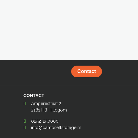
Contact
CONTACT
Amperestraat 2
2181 HB Hillegom
0252-250000
info@damoselfstorage.nl