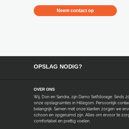
Neem contact op
OPSLAG NODIG?
OVER ONS
Wij, Don en Sandra, zijn Damo Selfstorage. Sinds 2
onze opslagruimtes in Hillegom. Persoonlijk contac
belangrijk. Samen met onze klanten zorgen we erv
schoon en opgeruimd zijn. Alles om ervoor te zorg
comfortabel en prettig voelen.